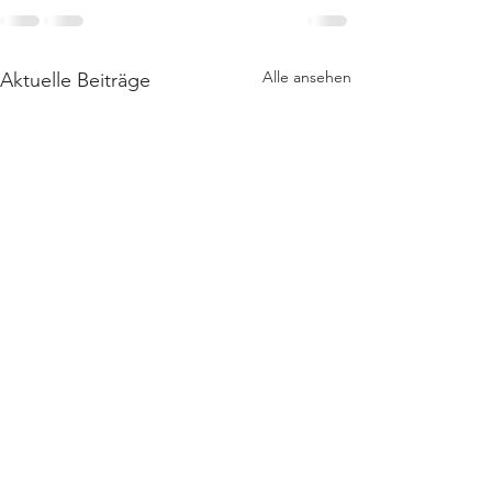
Alle ansehen
Aktuelle Beiträge