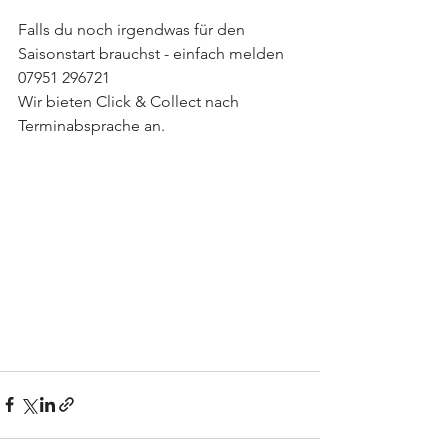
Falls du noch irgendwas für den 
Saisonstart brauchst - einfach melden  
07951 296721
Wir bieten Click & Collect nach 
Terminabsprache an. 