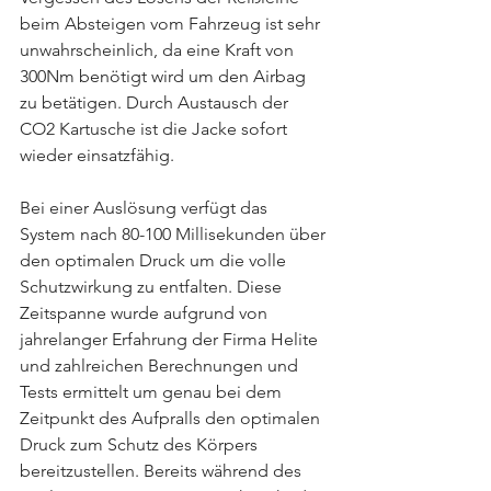
beim Absteigen vom Fahrzeug ist sehr 
unwahrscheinlich, da eine Kraft von 
300Nm benötigt wird um den Airbag 
zu betätigen. Durch Austausch der 
CO2 Kartusche ist die Jacke sofort 
wieder einsatzfähig.
Bei einer Auslösung verfügt das 
System nach 80-100 Millisekunden über 
den optimalen Druck um die volle 
Schutzwirkung zu entfalten. Diese 
Zeitspanne wurde aufgrund von 
jahrelanger Erfahrung der Firma Helite 
und zahlreichen Berechnungen und 
Tests ermittelt um genau bei dem 
Zeitpunkt des Aufpralls den optimalen 
Druck zum Schutz des Körpers 
bereitzustellen. Bereits während des 