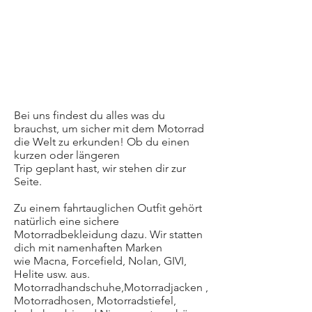
Bei uns findest du alles was du
brauchst, um sicher mit dem Motorrad
die Welt zu erkunden! Ob du einen
kurzen oder längeren
Trip geplant hast, wir stehen dir zur
Seite.
Zu einem fahrtauglichen Outfit gehört
natürlich eine sichere
Motorradbekleidung dazu. Wir statten
dich mit namenhaften Marken
wie Macna, Forcefield, Nolan, GIVI,
Helite usw. aus.
Motorradhandschuhe,Motorradjacken ,
Motorradhosen, Motorradstiefel,