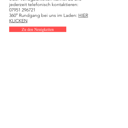
jederzeit telefonisch kontaktieren:
07951 296721
360° Rundgang bei uns im Laden:
HIER
KLICKEN
Zu den Neuigkeiten