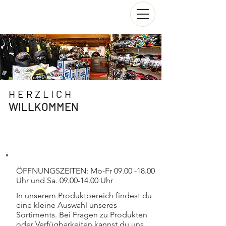
HERZLICH
WILLKOMMEN
Aktuelles
ÖFFNUNGSZEITEN: Mo-Fr
09.00 -18.00
Uhr und Sa.
09.00-14.00
Uhr
In unserem Produktbereich findest du
eine kleine Auswahl unseres
Sortiments. Bei Fragen zu Produkten
oder Verfügbarkeiten kannst du uns